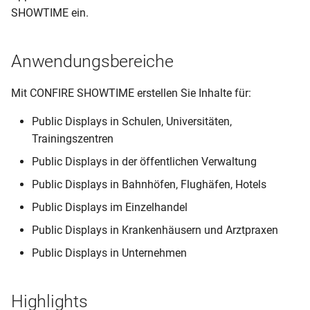
SHOWTIME ein.
Anwendungsbereiche
Mit CONFIRE SHOWTIME erstellen Sie Inhalte für:
Public Displays in Schulen, Universitäten,
Trainingszentren
Public Displays in der öffentlichen Verwaltung
Public Displays in Bahnhöfen, Flughäfen, Hotels
Public Displays im Einzelhandel
Public Displays in Krankenhäusern und Arztpraxen
Public Displays in Unternehmen
Highlights