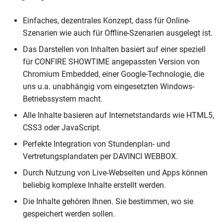
Einfaches, dezentrales Konzept, dass für Online-
Szenarien wie auch für Offline-Szenarien ausgelegt ist.
Das Darstellen von Inhalten basiert auf einer speziell
für CONFIRE SHOWTIME angepassten Version von
Chromium Embedded, einer Google-Technologie, die
uns u.a. unabhängig vom eingesetzten Windows-
Betriebssystem macht.
Alle Inhalte basieren auf Internetstandards wie HTML5,
CSS3 oder JavaScript.
Perfekte Integration von Stundenplan- und
Vertretungsplandaten per DAVINCI WEBBOX.
Durch Nutzung von Live-Webseiten und Apps können
beliebig komplexe Inhalte erstellt werden.
Die Inhalte gehören Ihnen. Sie bestimmen, wo sie
gespeichert werden sollen.